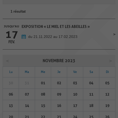
1 résultat
JUSQU'AU
EXPOSITION « LE MIEL ET LES ABEILLES »
17
du 21.11.2022 au 17.02.2023
FEV.
NOVEMBRE 2023
Lu
Ma
Me
Je
Ve
Sa
Di
30
31
01
02
03
04
05
06
07
08
09
10
11
12
13
14
15
16
17
18
19
20
21
22
23
24
25
26