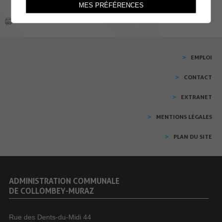
MES PRÉFÉRENCES
EMPLOI
CONTACT
EXTRANET
MENTIONS LÉGALES
PLAN DU SITE
ADMINISTRATION COMMUNALE
DE COLLOMBEY-MURAZ
Rue des Dents-du-Midi 44