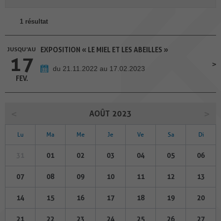
1 résultat
JUSQU'AU
EXPOSITION « LE MIEL ET LES ABEILLES »
17
du 21.11.2022 au 17.02.2023
FEV.
AOÛT 2023
Lu
Ma
Me
Je
Ve
Sa
Di
31
01
02
03
04
05
06
07
08
09
10
11
12
13
14
15
16
17
18
19
20
21
22
23
24
25
26
27