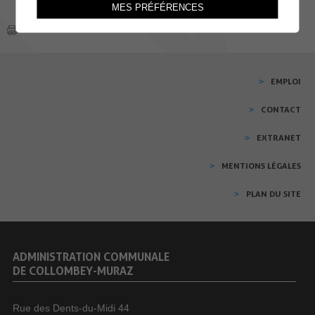
MES PRÉFÉRENCES
EMPLOI
CONTACT
EXTRANET
MENTIONS LÉGALES
PLAN DU SITE
ADMINISTRATION COMMUNALE
DE COLLOMBEY-MURAZ
Rue des Dents-du-Midi 44