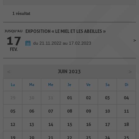
1 résultat
JUSQU'AU
EXPOSITION « LE MIEL ET LES ABEILLES »
17
du 21.11.2022 au 17.02.2023
FEV.
JUIN 2023
Lu
Ma
Me
Je
Ve
Sa
Di
29
30
31
01
02
03
04
05
06
07
08
09
10
11
12
13
14
15
16
17
18
19
20
21
22
23
24
25