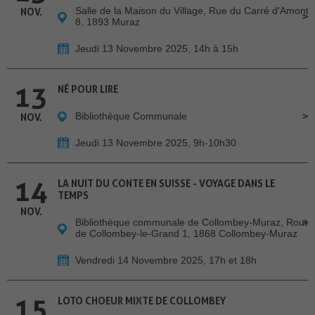
Salle de la Maison du Village, Rue du Carré d'Amont
NOV.
8, 1893 Muraz
Jeudi 13 Novembre 2025, 14h à 15h
13
NÉ POUR LIRE
Bibliothèque Communale
NOV.
Jeudi 13 Novembre 2025, 9h-10h30
14
LA NUIT DU CONTE EN SUISSE - VOYAGE DANS LE
TEMPS
NOV.
Bibliothèque communale de Collombey-Muraz, Route
de Collombey-le-Grand 1, 1868 Collombey-Muraz
Vendredi 14 Novembre 2025, 17h et 18h
15
LOTO CHOEUR MIXTE DE COLLOMBEY