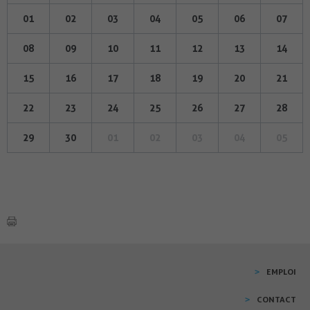
01
02
03
04
05
06
07
08
09
10
11
12
13
14
15
16
17
18
19
20
21
22
23
24
25
26
27
28
29
30
01
02
03
04
05
EMPLOI
CONTACT