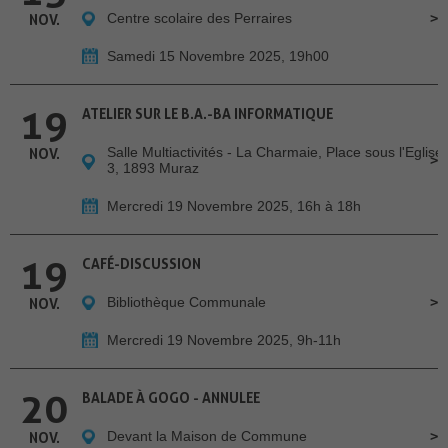
Centre scolaire des Perraires
NOV.
Samedi 15 Novembre 2025, 19h00
19
ATELIER SUR LE B.A.-BA INFORMATIQUE
Salle Multiactivités - La Charmaie, Place sous l'Eglise
NOV.
3, 1893 Muraz
Mercredi 19 Novembre 2025, 16h à 18h
19
CAFÉ-DISCUSSION
Bibliothèque Communale
NOV.
Mercredi 19 Novembre 2025, 9h-11h
20
BALADE À GOGO - ANNULEE
Devant la Maison de Commune
NOV.