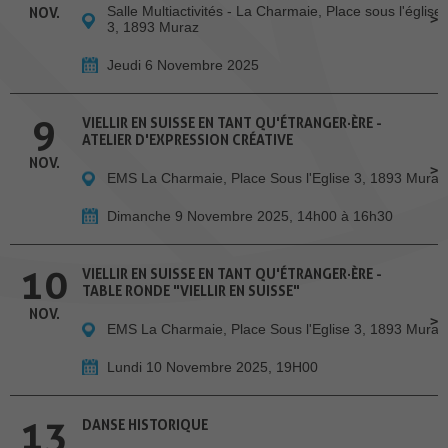
Salle Multiactivités - La Charmaie, Place sous l'église
NOV.
3, 1893 Muraz
Jeudi 6 Novembre 2025
9
VIELLIR EN SUISSE EN TANT QU'ÉTRANGER·ÈRE -
ATELIER D'EXPRESSION CRÉATIVE
NOV.
EMS La Charmaie, Place Sous l'Eglise 3, 1893 Muraz
Dimanche 9 Novembre 2025, 14h00 à 16h30
10
VIELLIR EN SUISSE EN TANT QU'ÉTRANGER·ÈRE -
TABLE RONDE "VIELLIR EN SUISSE"
NOV.
EMS La Charmaie, Place Sous l'Eglise 3, 1893 Muraz
Lundi 10 Novembre 2025, 19H00
13
DANSE HISTORIQUE