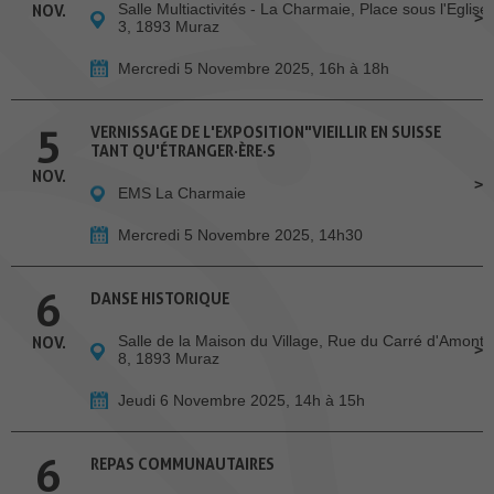
Salle Multiactivités - La Charmaie, Place sous l'Eglise
NOV.
3, 1893 Muraz
Mercredi 5 Novembre 2025, 16h à 18h
5
VERNISSAGE DE L'EXPOSITION"VIEILLIR EN SUISSE
TANT QU'ÉTRANGER·ÈRE·S
NOV.
EMS La Charmaie
Mercredi 5 Novembre 2025, 14h30
6
DANSE HISTORIQUE
Salle de la Maison du Village, Rue du Carré d'Amont
NOV.
8, 1893 Muraz
Jeudi 6 Novembre 2025, 14h à 15h
6
REPAS COMMUNAUTAIRES