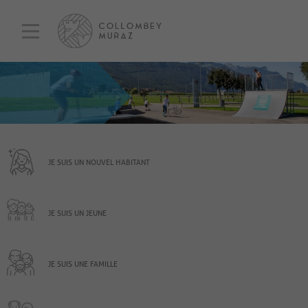
JE SUIS UN NOUVEL HABITANT
JE SUIS UN JEUNE
JE SUIS UNE FAMILLE