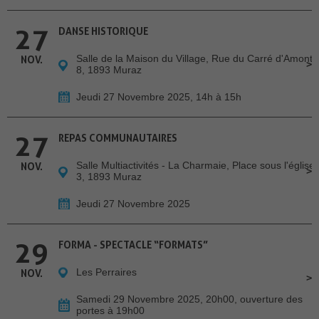
27
DANSE HISTORIQUE
Salle de la Maison du Village, Rue du Carré d'Amont
NOV.
8, 1893 Muraz
Jeudi 27 Novembre 2025, 14h à 15h
27
REPAS COMMUNAUTAIRES
Salle Multiactivités - La Charmaie, Place sous l'église
NOV.
3, 1893 Muraz
Jeudi 27 Novembre 2025
29
FORMA - SPECTACLE “FORMATS”
Les Perraires
NOV.
Samedi 29 Novembre 2025, 20h00, ouverture des
portes à 19h00