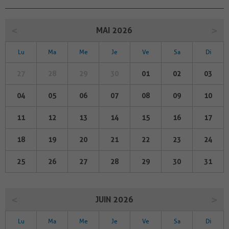
MAI 2026
Lu
Ma
Me
Je
Ve
Sa
Di
27
28
29
30
01
02
03
04
05
06
07
08
09
10
11
12
13
14
15
16
17
18
19
20
21
22
23
24
25
26
27
28
29
30
31
JUIN 2026
Lu
Ma
Me
Je
Ve
Sa
Di