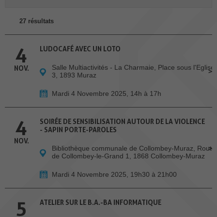
27 résultats
4
LUDOCAFÉ AVEC UN LOTO
Salle Multiactivités - La Charmaie, Place sous l'Eglise
NOV.
3, 1893 Muraz
Mardi 4 Novembre 2025, 14h à 17h
4
SOIRÉE DE SENSIBILISATION AUTOUR DE LA VIOLENCE
- SAPIN PORTE-PAROLES
NOV.
Bibliothèque communale de Collombey-Muraz, Route
de Collombey-le-Grand 1, 1868 Collombey-Muraz
Mardi 4 Novembre 2025, 19h30 à 21h00
5
ATELIER SUR LE B.A.-BA INFORMATIQUE