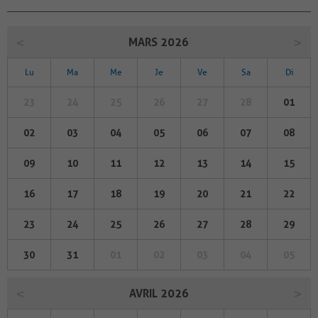
MARS 2026
Lu
Ma
Me
Je
Ve
Sa
Di
23
24
25
26
27
28
01
02
03
04
05
06
07
08
09
10
11
12
13
14
15
16
17
18
19
20
21
22
23
24
25
26
27
28
29
30
31
01
02
03
04
05
AVRIL 2026