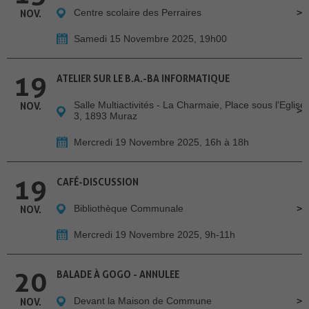
Centre scolaire des Perraires
NOV.
Samedi 15 Novembre 2025, 19h00
19
ATELIER SUR LE B.A.-BA INFORMATIQUE
Salle Multiactivités - La Charmaie, Place sous l'Eglise
NOV.
3, 1893 Muraz
Mercredi 19 Novembre 2025, 16h à 18h
19
CAFÉ-DISCUSSION
Bibliothèque Communale
NOV.
Mercredi 19 Novembre 2025, 9h-11h
20
BALADE À GOGO - ANNULEE
Devant la Maison de Commune
NOV.