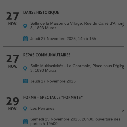
27
DANSE HISTORIQUE
Salle de la Maison du Village, Rue du Carré d'Amont
NOV.
8, 1893 Muraz
Jeudi 27 Novembre 2025, 14h à 15h
27
REPAS COMMUNAUTAIRES
Salle Multiactivités - La Charmaie, Place sous l'église
NOV.
3, 1893 Muraz
Jeudi 27 Novembre 2025
29
FORMA - SPECTACLE “FORMATS”
Les Perraires
NOV.
Samedi 29 Novembre 2025, 20h00, ouverture des
portes à 19h00