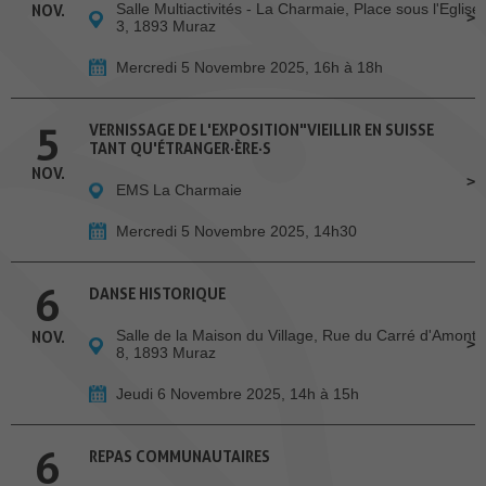
Salle Multiactivités - La Charmaie, Place sous l'Eglise
NOV.
3, 1893 Muraz
Mercredi 5 Novembre 2025, 16h à 18h
5
VERNISSAGE DE L'EXPOSITION"VIEILLIR EN SUISSE
TANT QU'ÉTRANGER·ÈRE·S
NOV.
EMS La Charmaie
Mercredi 5 Novembre 2025, 14h30
6
DANSE HISTORIQUE
Salle de la Maison du Village, Rue du Carré d'Amont
NOV.
8, 1893 Muraz
Jeudi 6 Novembre 2025, 14h à 15h
6
REPAS COMMUNAUTAIRES