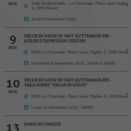
Salle Multiactivités - La Charmaie, Place sous l'église
NOV.
3, 1893 Muraz
Jeudi 6 Novembre 2025
9
VIELLIR EN SUISSE EN TANT QU'ÉTRANGER·ÈRE -
ATELIER D'EXPRESSION CRÉATIVE
NOV.
EMS La Charmaie, Place Sous l'Eglise 3, 1893 Muraz
Dimanche 9 Novembre 2025, 14h00 à 16h30
10
VIELLIR EN SUISSE EN TANT QU'ÉTRANGER·ÈRE -
TABLE RONDE "VIELLIR EN SUISSE"
NOV.
EMS La Charmaie, Place Sous l'Eglise 3, 1893 Muraz
Lundi 10 Novembre 2025, 19H00
13
DANSE HISTORIQUE