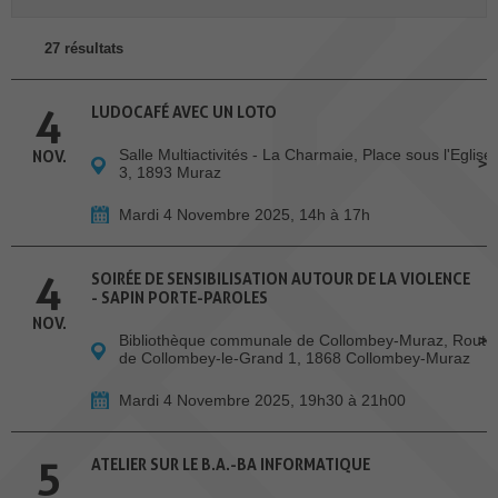
27 résultats
4
LUDOCAFÉ AVEC UN LOTO
Salle Multiactivités - La Charmaie, Place sous l'Eglise
NOV.
3, 1893 Muraz
Mardi 4 Novembre 2025, 14h à 17h
4
SOIRÉE DE SENSIBILISATION AUTOUR DE LA VIOLENCE
- SAPIN PORTE-PAROLES
NOV.
Bibliothèque communale de Collombey-Muraz, Route
de Collombey-le-Grand 1, 1868 Collombey-Muraz
Mardi 4 Novembre 2025, 19h30 à 21h00
5
ATELIER SUR LE B.A.-BA INFORMATIQUE