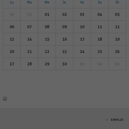
Lu
Ma
Me
Je
Ve
Sa
Di
30
31
01
02
03
04
05
06
07
08
09
10
11
12
13
14
15
16
17
18
19
20
21
22
23
24
25
26
27
28
29
30
01
02
03
EMPLOI