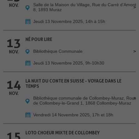
Salle de la Maison du Village, Rue du Carré d'Amont
NOV.
8, 1893 Muraz
Jeudi 13 Novembre 2025, 14h à 15h
13
NÉ POUR LIRE
Bibliothèque Communale
NOV.
Jeudi 13 Novembre 2025, 9h-10h30
14
LA NUIT DU CONTE EN SUISSE - VOYAGE DANS LE
TEMPS
NOV.
Bibliothèque communale de Collombey-Muraz, Route
de Collombey-le-Grand 1, 1868 Collombey-Muraz
Vendredi 14 Novembre 2025, 17h et 18h
15
LOTO CHOEUR MIXTE DE COLLOMBEY