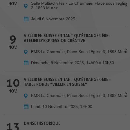
Salle Multiactivités - La Charmaie, Place sous l'église
NOV.
3, 1893 Muraz
Jeudi 6 Novembre 2025
9
VIELLIR EN SUISSE EN TANT QU'ÉTRANGER·ÈRE -
ATELIER D'EXPRESSION CRÉATIVE
NOV.
EMS La Charmaie, Place Sous l'Eglise 3, 1893 Muraz
Dimanche 9 Novembre 2025, 14h00 à 16h30
10
VIELLIR EN SUISSE EN TANT QU'ÉTRANGER·ÈRE -
TABLE RONDE "VIELLIR EN SUISSE"
NOV.
EMS La Charmaie, Place Sous l'Eglise 3, 1893 Muraz
Lundi 10 Novembre 2025, 19H00
13
DANSE HISTORIQUE