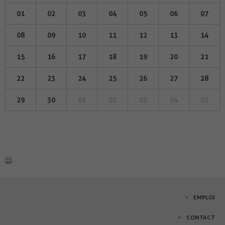
01
02
03
04
05
06
07
08
09
10
11
12
13
14
15
16
17
18
19
20
21
22
23
24
25
26
27
28
29
30
01
02
03
04
05
EMPLOI
CONTACT