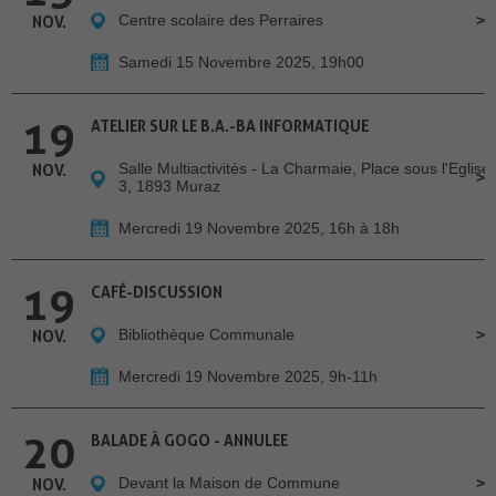
Centre scolaire des Perraires
NOV.
Samedi 15 Novembre 2025, 19h00
19
ATELIER SUR LE B.A.-BA INFORMATIQUE
Salle Multiactivités - La Charmaie, Place sous l'Eglise
NOV.
3, 1893 Muraz
Mercredi 19 Novembre 2025, 16h à 18h
19
CAFÉ-DISCUSSION
Bibliothèque Communale
NOV.
Mercredi 19 Novembre 2025, 9h-11h
20
BALADE À GOGO - ANNULEE
Devant la Maison de Commune
NOV.