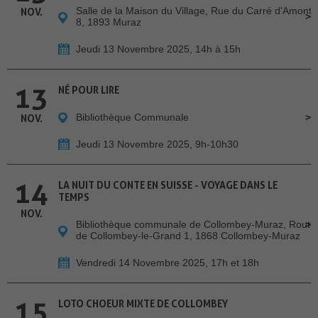
Salle de la Maison du Village, Rue du Carré d'Amont
NOV.
8, 1893 Muraz
Jeudi 13 Novembre 2025, 14h à 15h
13
NÉ POUR LIRE
Bibliothèque Communale
NOV.
Jeudi 13 Novembre 2025, 9h-10h30
14
LA NUIT DU CONTE EN SUISSE - VOYAGE DANS LE
TEMPS
NOV.
Bibliothèque communale de Collombey-Muraz, Route
de Collombey-le-Grand 1, 1868 Collombey-Muraz
Vendredi 14 Novembre 2025, 17h et 18h
15
LOTO CHOEUR MIXTE DE COLLOMBEY