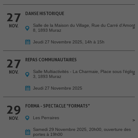
27
DANSE HISTORIQUE
Salle de la Maison du Village, Rue du Carré d'Amont
NOV.
8, 1893 Muraz
Jeudi 27 Novembre 2025, 14h à 15h
27
REPAS COMMUNAUTAIRES
Salle Multiactivités - La Charmaie, Place sous l'église
NOV.
3, 1893 Muraz
Jeudi 27 Novembre 2025
29
FORMA - SPECTACLE “FORMATS”
Les Perraires
NOV.
Samedi 29 Novembre 2025, 20h00, ouverture des
portes à 19h00