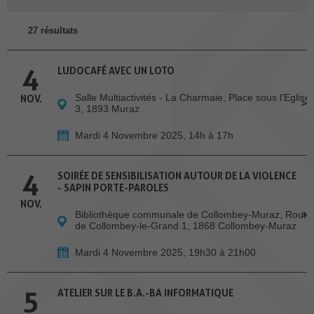
27 résultats
4
LUDOCAFÉ AVEC UN LOTO
Salle Multiactivités - La Charmaie, Place sous l'Eglise
NOV.
3, 1893 Muraz
Mardi 4 Novembre 2025, 14h à 17h
4
SOIRÉE DE SENSIBILISATION AUTOUR DE LA VIOLENCE
- SAPIN PORTE-PAROLES
NOV.
Bibliothèque communale de Collombey-Muraz, Route
de Collombey-le-Grand 1, 1868 Collombey-Muraz
Mardi 4 Novembre 2025, 19h30 à 21h00
5
ATELIER SUR LE B.A.-BA INFORMATIQUE