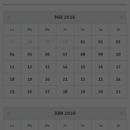
MAI 2026
Lu
Ma
Me
Je
Ve
Sa
Di
27
28
29
30
01
02
03
04
05
06
07
08
09
10
11
12
13
14
15
16
17
18
19
20
21
22
23
24
25
26
27
28
29
30
31
JUIN 2026
Lu
Ma
Me
Je
Ve
Sa
Di