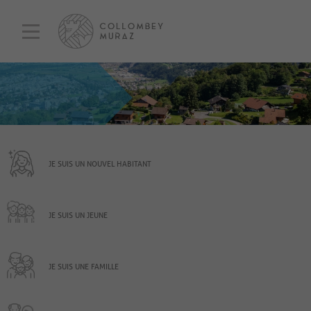
JE SUIS UN NOUVEL HABITANT
JE SUIS UN JEUNE
JE SUIS UNE FAMILLE