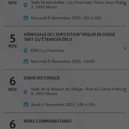
Salle Multiactivités - La Charmaie, Place sous l'Eglise
NOV.
3, 1893 Muraz
Mercredi 5 Novembre 2025, 16h à 18h
5
VERNISSAGE DE L'EXPOSITION"VIEILLIR EN SUISSE
TANT QU'ÉTRANGER·ÈRE·S
NOV.
EMS La Charmaie
Mercredi 5 Novembre 2025, 14h30
6
DANSE HISTORIQUE
Salle de la Maison du Village, Rue du Carré d'Amont
NOV.
8, 1893 Muraz
Jeudi 6 Novembre 2025, 14h à 15h
6
REPAS COMMUNAUTAIRES