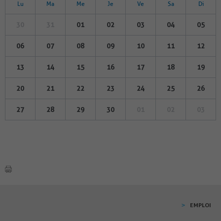
Lu
Ma
Me
Je
Ve
Sa
Di
30
31
01
02
03
04
05
06
07
08
09
10
11
12
13
14
15
16
17
18
19
20
21
22
23
24
25
26
27
28
29
30
01
02
03
EMPLOI