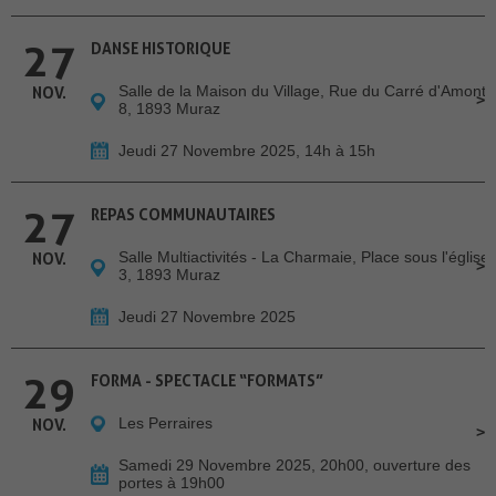
27
DANSE HISTORIQUE
Salle de la Maison du Village, Rue du Carré d'Amont
NOV.
8, 1893 Muraz
Jeudi 27 Novembre 2025, 14h à 15h
27
REPAS COMMUNAUTAIRES
Salle Multiactivités - La Charmaie, Place sous l'église
NOV.
3, 1893 Muraz
Jeudi 27 Novembre 2025
29
FORMA - SPECTACLE “FORMATS”
Les Perraires
NOV.
Samedi 29 Novembre 2025, 20h00, ouverture des
portes à 19h00