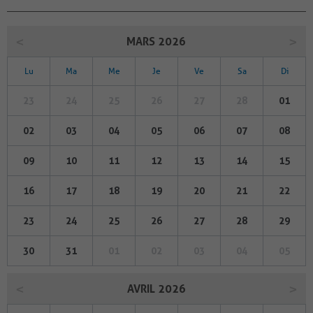
MARS 2026
Lu
Ma
Me
Je
Ve
Sa
Di
23
24
25
26
27
28
01
02
03
04
05
06
07
08
09
10
11
12
13
14
15
16
17
18
19
20
21
22
23
24
25
26
27
28
29
30
31
01
02
03
04
05
AVRIL 2026