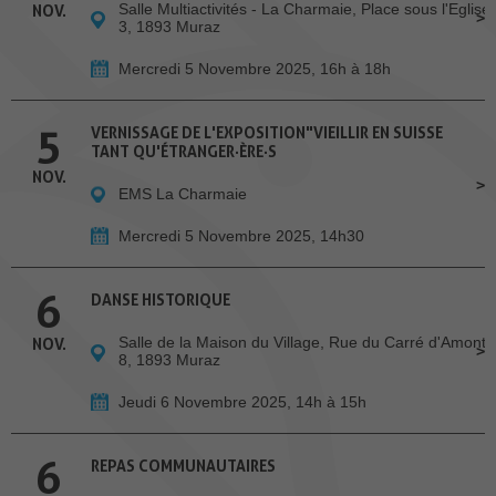
Salle Multiactivités - La Charmaie, Place sous l'Eglise
NOV.
3, 1893 Muraz
Mercredi 5 Novembre 2025, 16h à 18h
5
VERNISSAGE DE L'EXPOSITION"VIEILLIR EN SUISSE
TANT QU'ÉTRANGER·ÈRE·S
NOV.
EMS La Charmaie
Mercredi 5 Novembre 2025, 14h30
6
DANSE HISTORIQUE
Salle de la Maison du Village, Rue du Carré d'Amont
NOV.
8, 1893 Muraz
Jeudi 6 Novembre 2025, 14h à 15h
6
REPAS COMMUNAUTAIRES