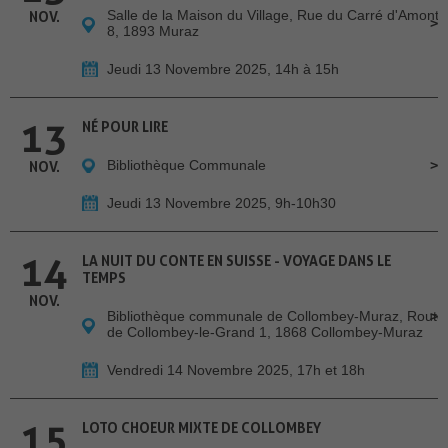
Salle de la Maison du Village, Rue du Carré d'Amont
NOV.
8, 1893 Muraz
Jeudi 13 Novembre 2025, 14h à 15h
13
NÉ POUR LIRE
Bibliothèque Communale
NOV.
Jeudi 13 Novembre 2025, 9h-10h30
14
LA NUIT DU CONTE EN SUISSE - VOYAGE DANS LE
TEMPS
NOV.
Bibliothèque communale de Collombey-Muraz, Route
de Collombey-le-Grand 1, 1868 Collombey-Muraz
Vendredi 14 Novembre 2025, 17h et 18h
15
LOTO CHOEUR MIXTE DE COLLOMBEY