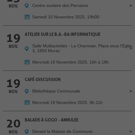
Centre scolaire des Perraires
NOV.
Samedi 15 Novembre 2025, 19h00
19
ATELIER SUR LE B.A.-BA INFORMATIQUE
Salle Multiactivités - La Charmaie, Place sous l'Eglise
NOV.
3, 1893 Muraz
Mercredi 19 Novembre 2025, 16h à 18h
19
CAFÉ-DISCUSSION
Bibliothèque Communale
NOV.
Mercredi 19 Novembre 2025, 9h-11h
20
BALADE À GOGO - ANNULEE
Devant la Maison de Commune
NOV.