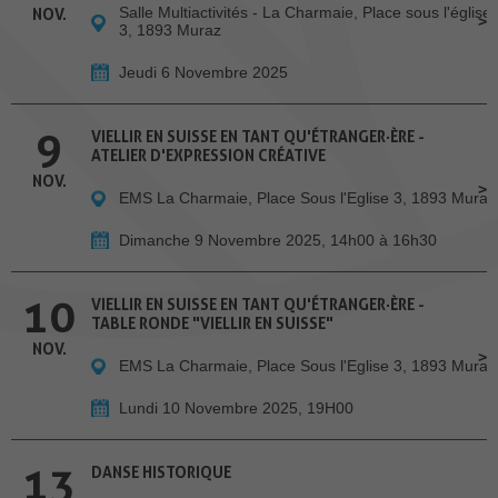
Salle Multiactivités - La Charmaie, Place sous l'église
NOV.
3, 1893 Muraz
Jeudi 6 Novembre 2025
9
VIELLIR EN SUISSE EN TANT QU'ÉTRANGER·ÈRE -
ATELIER D'EXPRESSION CRÉATIVE
NOV.
EMS La Charmaie, Place Sous l'Eglise 3, 1893 Muraz
Dimanche 9 Novembre 2025, 14h00 à 16h30
10
VIELLIR EN SUISSE EN TANT QU'ÉTRANGER·ÈRE -
TABLE RONDE "VIELLIR EN SUISSE"
NOV.
EMS La Charmaie, Place Sous l'Eglise 3, 1893 Muraz
Lundi 10 Novembre 2025, 19H00
13
DANSE HISTORIQUE