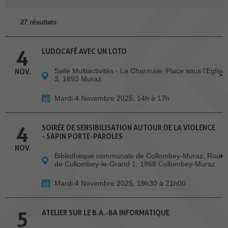
27 résultats
4
LUDOCAFÉ AVEC UN LOTO
Salle Multiactivités - La Charmaie, Place sous l'Eglise
NOV.
3, 1893 Muraz
Mardi 4 Novembre 2025, 14h à 17h
4
SOIRÉE DE SENSIBILISATION AUTOUR DE LA VIOLENCE
- SAPIN PORTE-PAROLES
NOV.
Bibliothèque communale de Collombey-Muraz, Route
de Collombey-le-Grand 1, 1868 Collombey-Muraz
Mardi 4 Novembre 2025, 19h30 à 21h00
5
ATELIER SUR LE B.A.-BA INFORMATIQUE