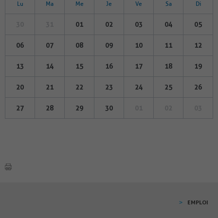
Lu
Ma
Me
Je
Ve
Sa
Di
30
31
01
02
03
04
05
06
07
08
09
10
11
12
13
14
15
16
17
18
19
20
21
22
23
24
25
26
27
28
29
30
01
02
03
EMPLOI