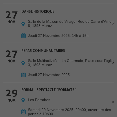
27
DANSE HISTORIQUE
Salle de la Maison du Village, Rue du Carré d'Amont
NOV.
8, 1893 Muraz
Jeudi 27 Novembre 2025, 14h à 15h
27
REPAS COMMUNAUTAIRES
Salle Multiactivités - La Charmaie, Place sous l'église
NOV.
3, 1893 Muraz
Jeudi 27 Novembre 2025
29
FORMA - SPECTACLE “FORMATS”
Les Perraires
NOV.
Samedi 29 Novembre 2025, 20h00, ouverture des
portes à 19h00