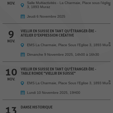
Salle Multiactivités - La Charmaie, Place sous l'église
NOV.
3, 1893 Muraz
Jeudi 6 Novembre 2025
9
VIELLIR EN SUISSE EN TANT QU'ÉTRANGER·ÈRE -
ATELIER D'EXPRESSION CRÉATIVE
NOV.
EMS La Charmaie, Place Sous l'Eglise 3, 1893 Muraz
Dimanche 9 Novembre 2025, 14h00 à 16h30
10
VIELLIR EN SUISSE EN TANT QU'ÉTRANGER·ÈRE -
TABLE RONDE "VIELLIR EN SUISSE"
NOV.
EMS La Charmaie, Place Sous l'Eglise 3, 1893 Muraz
Lundi 10 Novembre 2025, 19H00
13
DANSE HISTORIQUE