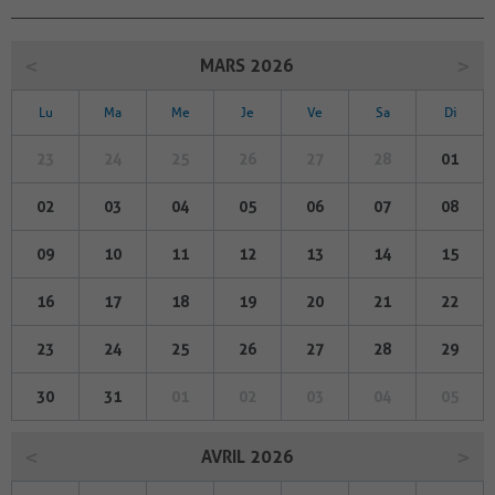
MARS 2026
Lu
Ma
Me
Je
Ve
Sa
Di
23
24
25
26
27
28
01
02
03
04
05
06
07
08
09
10
11
12
13
14
15
16
17
18
19
20
21
22
23
24
25
26
27
28
29
30
31
01
02
03
04
05
AVRIL 2026