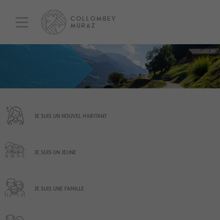
JE SUIS UN NOUVEL HABITANT
JE SUIS UN JEUNE
JE SUIS UNE FAMILLE