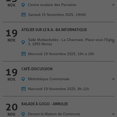
Centre scolaire des Perraires
NOV.
Samedi 15 Novembre 2025, 19h00
19
ATELIER SUR LE B.A.-BA INFORMATIQUE
Salle Multiactivités - La Charmaie, Place sous l'Eglise
NOV.
3, 1893 Muraz
Mercredi 19 Novembre 2025, 16h à 18h
19
CAFÉ-DISCUSSION
Bibliothèque Communale
NOV.
Mercredi 19 Novembre 2025, 9h-11h
20
BALADE À GOGO - ANNULEE
Devant la Maison de Commune
NOV.