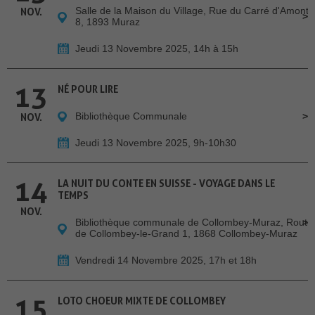
Salle de la Maison du Village, Rue du Carré d'Amont
NOV.
8, 1893 Muraz
Jeudi 13 Novembre 2025, 14h à 15h
13
NÉ POUR LIRE
Bibliothèque Communale
NOV.
Jeudi 13 Novembre 2025, 9h-10h30
14
LA NUIT DU CONTE EN SUISSE - VOYAGE DANS LE
TEMPS
NOV.
Bibliothèque communale de Collombey-Muraz, Route
de Collombey-le-Grand 1, 1868 Collombey-Muraz
Vendredi 14 Novembre 2025, 17h et 18h
15
LOTO CHOEUR MIXTE DE COLLOMBEY