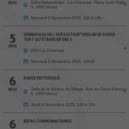
Salle Multiactivités - La Charmaie, Place sous l'Eglise
NOV.
3, 1893 Muraz
Mercredi 5 Novembre 2025, 16h à 18h
5
VERNISSAGE DE L'EXPOSITION"VIEILLIR EN SUISSE
TANT QU'ÉTRANGER·ÈRE·S
NOV.
EMS La Charmaie
Mercredi 5 Novembre 2025, 14h30
6
DANSE HISTORIQUE
Salle de la Maison du Village, Rue du Carré d'Amont
NOV.
8, 1893 Muraz
Jeudi 6 Novembre 2025, 14h à 15h
6
REPAS COMMUNAUTAIRES