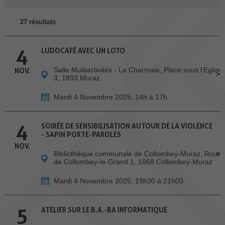
27 résultats
4
LUDOCAFÉ AVEC UN LOTO
Salle Multiactivités - La Charmaie, Place sous l'Eglise
NOV.
3, 1893 Muraz
Mardi 4 Novembre 2025, 14h à 17h
4
SOIRÉE DE SENSIBILISATION AUTOUR DE LA VIOLENCE
- SAPIN PORTE-PAROLES
NOV.
Bibliothèque communale de Collombey-Muraz, Route
de Collombey-le-Grand 1, 1868 Collombey-Muraz
Mardi 4 Novembre 2025, 19h30 à 21h00
5
ATELIER SUR LE B.A.-BA INFORMATIQUE