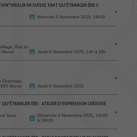
ION"VIEILLIR EN SUISSE TANT QU'ÉTRANGER·ÈRE·S
Mercredi 5 Novembre 2025, 14h30
Village, Rue du
3 Muraz
Jeudi 6 Novembre 2025, 14h à 15h
La Charmaie,
 1893 Muraz
Jeudi 6 Novembre 2025
NT QU'ÉTRANGER·ÈRE - ATELIER D'EXPRESSION CRÉATIVE
ace Sous
Dimanche 9 Novembre 2025, 14h00
à 16h30