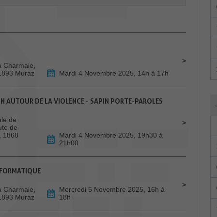
La Charmaie,
 1893 Muraz
Mardi 4 Novembre 2025, 14h à 17h
ION AUTOUR DE LA VIOLENCE - SAPIN PORTE-PAROLES
le de
ute de
, 1868
Mardi 4 Novembre 2025, 19h30 à
21h00
INFORMATIQUE
La Charmaie,
Mercredi 5 Novembre 2025, 16h à
 1893 Muraz
18h