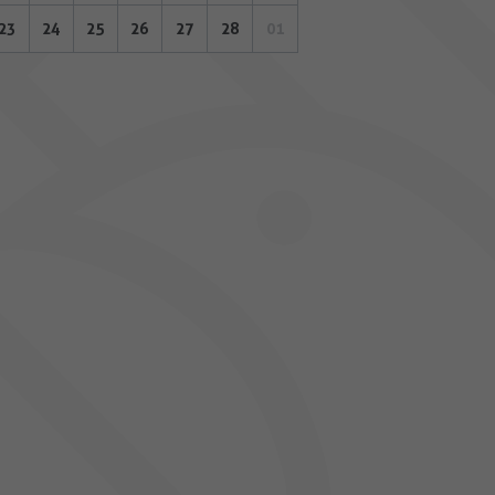
23
24
25
26
27
28
01