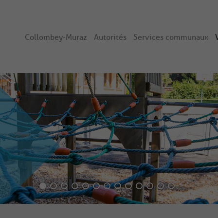
Collombey-Muraz
Autorités
Services communaux