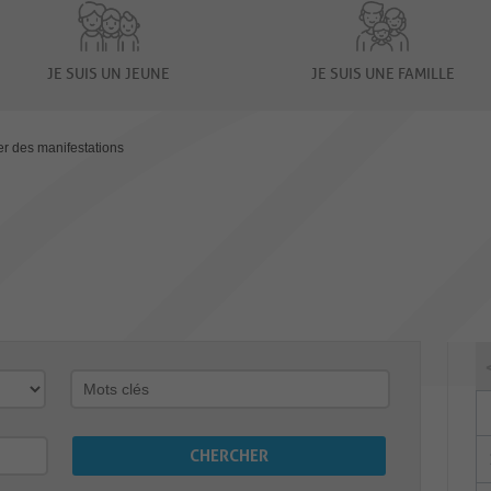
JE SUIS UN JEUNE
JE SUIS UNE FAMILLE
er des manifestations