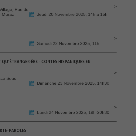
Village, Rue du
3 Muraz
Jeudi 20 Novembre 2025, 14h à 15h
Samedi 22 Novembre 2025, 11h
NT QU'ÉTRANGER·ÈRE - CONTES HISPANIQUES EN
ace Sous
Dimanche 23 Novembre 2025, 14h30
Lundi 24 Novembre 2025, 19h-20h30
RTE-PAROLES