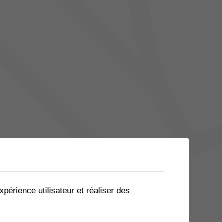
xpérience utilisateur et réaliser des