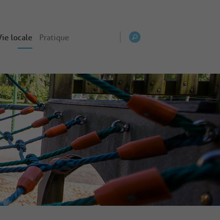
Vie locale
Pratique