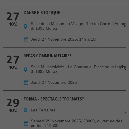
27
DANSE HISTORIQUE
Salle de la Maison du Village, Rue du Carré d'Amont
NOV.
8, 1893 Muraz
Jeudi 27 Novembre 2025, 14h à 15h
27
REPAS COMMUNAUTAIRES
Salle Multiactivités - La Charmaie, Place sous l'église
NOV.
3, 1893 Muraz
Jeudi 27 Novembre 2025
29
FORMA - SPECTACLE “FORMATS”
Les Perraires
NOV.
Samedi 29 Novembre 2025, 20h00, ouverture des
portes à 19h00