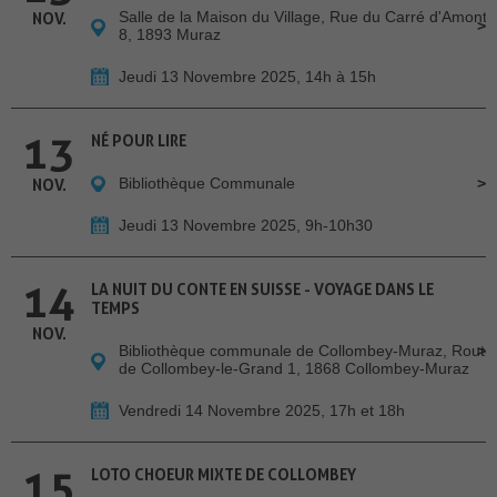
Salle de la Maison du Village, Rue du Carré d'Amont
NOV.
8, 1893 Muraz
Jeudi 13 Novembre 2025, 14h à 15h
13
NÉ POUR LIRE
Bibliothèque Communale
NOV.
Jeudi 13 Novembre 2025, 9h-10h30
14
LA NUIT DU CONTE EN SUISSE - VOYAGE DANS LE
TEMPS
NOV.
Bibliothèque communale de Collombey-Muraz, Route
de Collombey-le-Grand 1, 1868 Collombey-Muraz
Vendredi 14 Novembre 2025, 17h et 18h
15
LOTO CHOEUR MIXTE DE COLLOMBEY