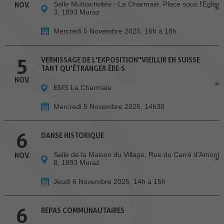
Salle Multiactivités - La Charmaie, Place sous l'Eglise
NOV.
3, 1893 Muraz
Mercredi 5 Novembre 2025, 16h à 18h
5
VERNISSAGE DE L'EXPOSITION"VIEILLIR EN SUISSE
TANT QU'ÉTRANGER·ÈRE·S
NOV.
EMS La Charmaie
Mercredi 5 Novembre 2025, 14h30
6
DANSE HISTORIQUE
Salle de la Maison du Village, Rue du Carré d'Amont
NOV.
8, 1893 Muraz
Jeudi 6 Novembre 2025, 14h à 15h
6
REPAS COMMUNAUTAIRES