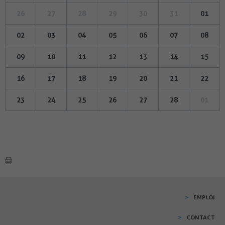
26
27
28
29
30
31
01
02
03
04
05
06
07
08
09
10
11
12
13
14
15
16
17
18
19
20
21
22
23
24
25
26
27
28
01
EMPLOI
CONTACT