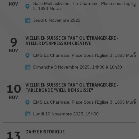
Salle Multiactivités - La Charmaie, Place sous l'église
NOV.
3, 1893 Muraz
Jeudi 6 Novembre 2025
9
VIELLIR EN SUISSE EN TANT QU'ÉTRANGER·ÈRE -
ATELIER D'EXPRESSION CRÉATIVE
NOV.
EMS La Charmaie, Place Sous l'Eglise 3, 1893 Muraz
Dimanche 9 Novembre 2025, 14h00 à 16h30
10
VIELLIR EN SUISSE EN TANT QU'ÉTRANGER·ÈRE -
TABLE RONDE "VIELLIR EN SUISSE"
NOV.
EMS La Charmaie, Place Sous l'Eglise 3, 1893 Muraz
Lundi 10 Novembre 2025, 19H00
13
DANSE HISTORIQUE