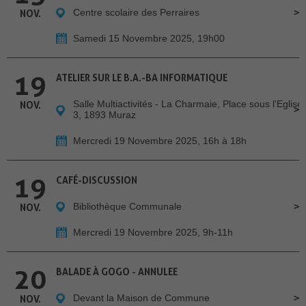
Centre scolaire des Perraires
NOV.
Samedi 15 Novembre 2025, 19h00
19
ATELIER SUR LE B.A.-BA INFORMATIQUE
Salle Multiactivités - La Charmaie, Place sous l'Eglise
NOV.
3, 1893 Muraz
Mercredi 19 Novembre 2025, 16h à 18h
19
CAFÉ-DISCUSSION
Bibliothèque Communale
NOV.
Mercredi 19 Novembre 2025, 9h-11h
20
BALADE À GOGO - ANNULEE
Devant la Maison de Commune
NOV.