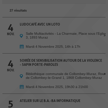
27 résultats
4
LUDOCAFÉ AVEC UN LOTO
Salle Multiactivités - La Charmaie, Place sous l'Eglise
NOV.
3, 1893 Muraz
Mardi 4 Novembre 2025, 14h à 17h
4
SOIRÉE DE SENSIBILISATION AUTOUR DE LA VIOLENCE
- SAPIN PORTE-PAROLES
NOV.
Bibliothèque communale de Collombey-Muraz, Route
de Collombey-le-Grand 1, 1868 Collombey-Muraz
Mardi 4 Novembre 2025, 19h30 à 21h00
5
ATELIER SUR LE B.A.-BA INFORMATIQUE