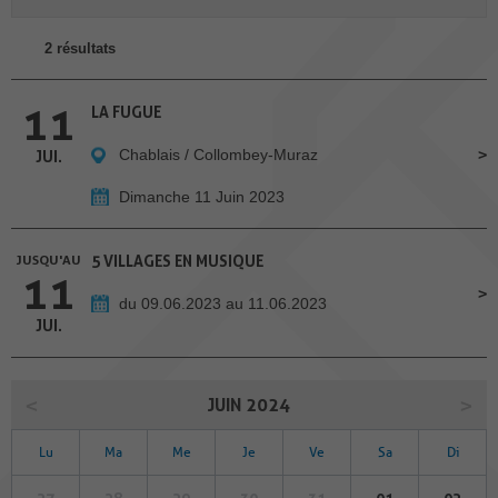
2 résultats
11
LA FUGUE
Chablais / Collombey-Muraz
JUI.
Dimanche 11 Juin 2023
JUSQU'AU
5 VILLAGES EN MUSIQUE
11
du 09.06.2023 au 11.06.2023
JUI.
JUIN 2024
Lu
Ma
Me
Je
Ve
Sa
Di