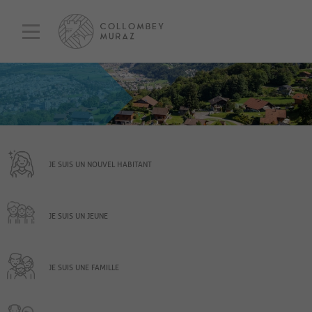
JE SUIS UN NOUVEL HABITANT
JE SUIS UN JEUNE
JE SUIS UNE FAMILLE