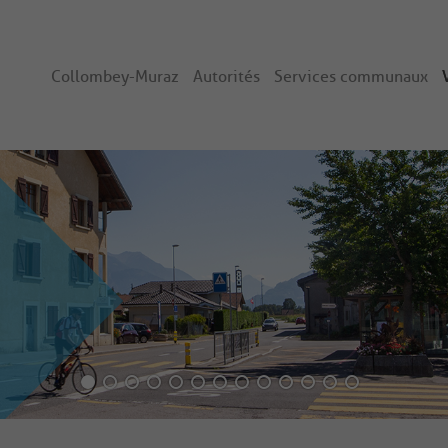
Collombey-Muraz
Autorités
Services communaux