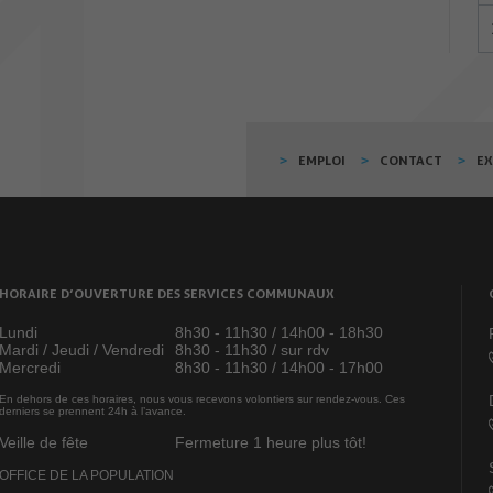
EMPLOI
CONTACT
E
HORAIRE D’OUVERTURE DES SERVICES COMMUNAUX
Lundi
8h30 - 11h30 / 14h00 - 18h30
Mardi / Jeudi / Vendredi
8h30 - 11h30 / sur rdv
Mercredi
8h30 - 11h30 / 14h00 - 17h00
En dehors de ces horaires, nous vous recevons volontiers sur rendez-vous. Ces
derniers se prennent 24h à l’avance.
Veille de fête
Fermeture 1 heure plus tôt!
OFFICE DE LA POPULATION