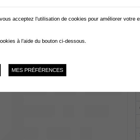
vous acceptez l'utilisation de cookies pour améliorer votre e
cookies à l'aide du bouton ci-dessous.
-Muraz
Dimanche 11 Juin 2023
MES PRÉFÉRENCES
06.2023