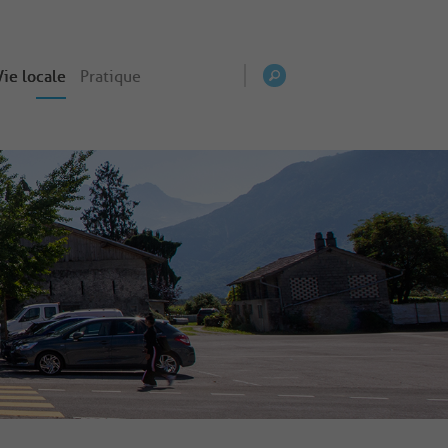
Vie locale
Pratique