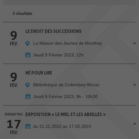
3 résultats
9
LE DROIT DES SUCCESSIONS
La Maison des Jeunes de Monthey
FEV.
Jeudi 9 Février 2023, 12h
9
NÉ POUR LIRE
Bibliothèque de Collombey-Muraz
FEV.
Jeudi 9 Février 2023, 9h - 10h30
JUSQU'AU
EXPOSITION « LE MIEL ET LES ABEILLES »
17
du 21.11.2022 au 17.02.2023
FEV.