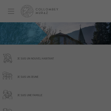
JE SUIS UN NOUVEL HABITANT
JE SUIS UN JEUNE
JE SUIS UNE FAMILLE