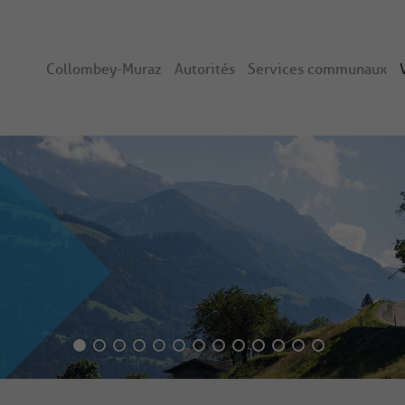
Collombey-Muraz
Autorités
Services communaux