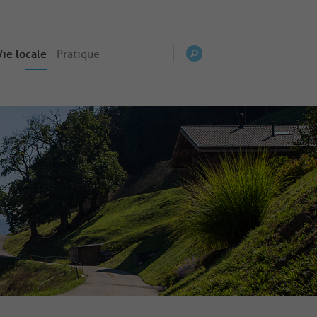
Vie locale
Pratique