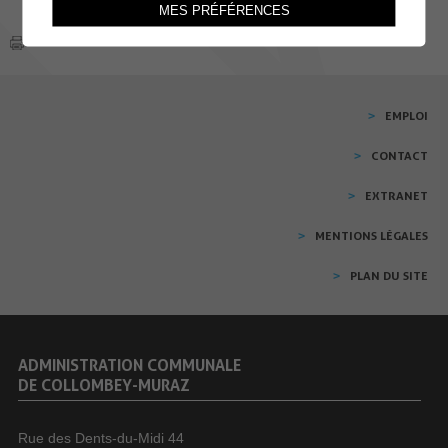
MES PRÉFÉRENCES
EMPLOI
CONTACT
EXTRANET
MENTIONS LÉGALES
PLAN DU SITE
ADMINISTRATION COMMUNALE
DE COLLOMBEY-MURAZ
Rue des Dents-du-Midi 44