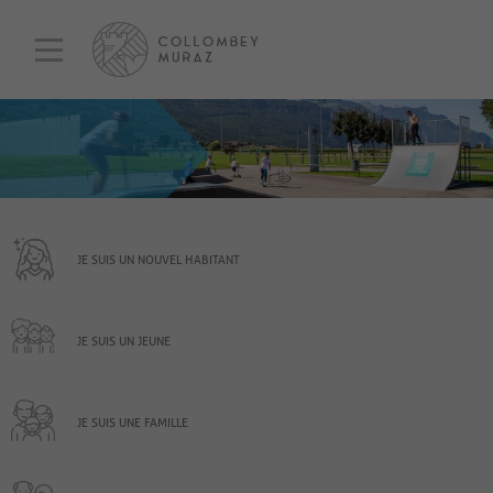
JE SUIS UN NOUVEL HABITANT
JE SUIS UN JEUNE
JE SUIS UNE FAMILLE