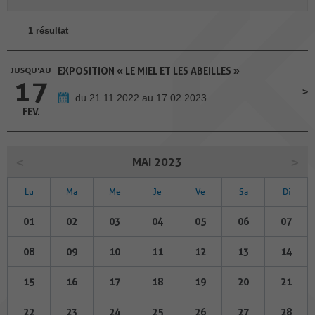
1 résultat
JUSQU'AU
EXPOSITION « LE MIEL ET LES ABEILLES »
17
du 21.11.2022 au 17.02.2023
FEV.
MAI 2023
Lu
Ma
Me
Je
Ve
Sa
Di
01
02
03
04
05
06
07
08
09
10
11
12
13
14
15
16
17
18
19
20
21
22
23
24
25
26
27
28