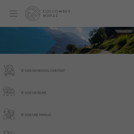
JE SUIS UN NOUVEL HABITANT
JE SUIS UN JEUNE
JE SUIS UNE FAMILLE