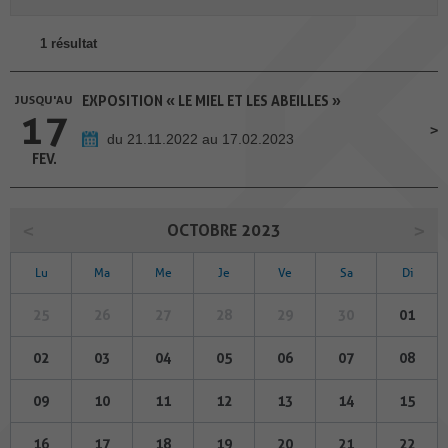
1 résultat
JUSQU'AU
EXPOSITION « LE MIEL ET LES ABEILLES »
17
du 21.11.2022 au 17.02.2023
FEV.
OCTOBRE 2023
Lu
Ma
Me
Je
Ve
Sa
Di
25
26
27
28
29
30
01
02
03
04
05
06
07
08
09
10
11
12
13
14
15
16
17
18
19
20
21
22