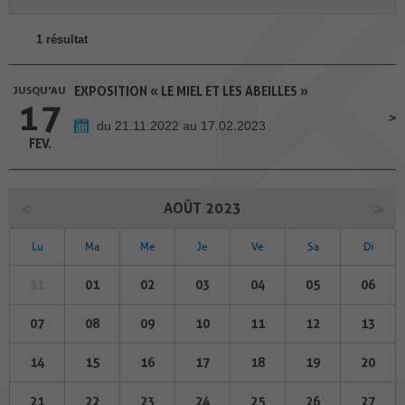
1 résultat
JUSQU'AU
EXPOSITION « LE MIEL ET LES ABEILLES »
17
du 21.11.2022 au 17.02.2023
FEV.
AOÛT 2023
Lu
Ma
Me
Je
Ve
Sa
Di
31
01
02
03
04
05
06
07
08
09
10
11
12
13
14
15
16
17
18
19
20
21
22
23
24
25
26
27