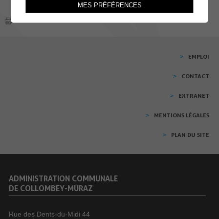
MES PRÉFÉRENCES
EMPLOI
CONTACT
EXTRANET
MENTIONS LÉGALES
PLAN DU SITE
ADMINISTRATION COMMUNALE
DE COLLOMBEY-MURAZ
Rue des Dents-du-Midi 44