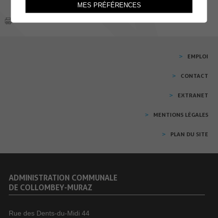
MES PRÉFÉRENCES
EMPLOI
CONTACT
EXTRANET
MENTIONS LÉGALES
PLAN DU SITE
ADMINISTRATION COMMUNALE
DE COLLOMBEY-MURAZ
Rue des Dents-du-Midi 44