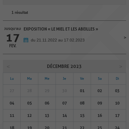
1 résultat
JUSQU'AU
EXPOSITION « LE MIEL ET LES ABEILLES »
17
du 21.11.2022 au 17.02.2023
FEV.
DÉCEMBRE 2023
Lu
Ma
Me
Je
Ve
Sa
Di
27
28
29
30
01
02
03
04
05
06
07
08
09
10
11
12
13
14
15
16
17
18
19
20
21
22
23
24