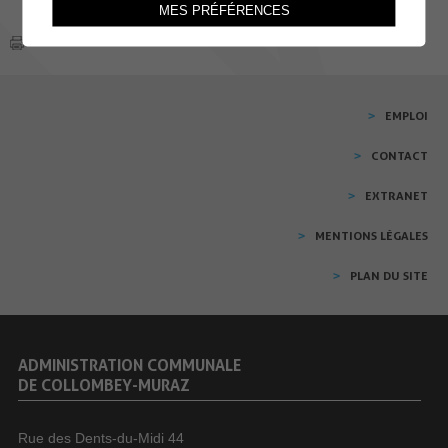
MES PRÉFÉRENCES
EMPLOI
CONTACT
EXTRANET
MENTIONS LÉGALES
PLAN DU SITE
ADMINISTRATION COMMUNALE
DE COLLOMBEY-MURAZ
Rue des Dents-du-Midi 44