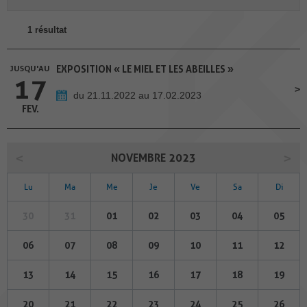
1 résultat
JUSQU'AU
EXPOSITION « LE MIEL ET LES ABEILLES »
17
du 21.11.2022 au 17.02.2023
FEV.
NOVEMBRE 2023
Lu
Ma
Me
Je
Ve
Sa
Di
30
31
01
02
03
04
05
06
07
08
09
10
11
12
13
14
15
16
17
18
19
20
21
22
23
24
25
26