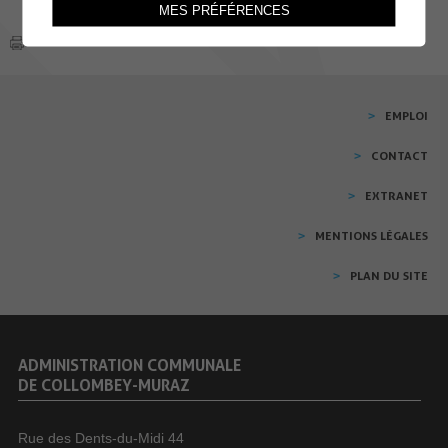
MES PRÉFÉRENCES
EMPLOI
CONTACT
EXTRANET
MENTIONS LÉGALES
PLAN DU SITE
ADMINISTRATION COMMUNALE
DE COLLOMBEY-MURAZ
Rue des Dents-du-Midi 44