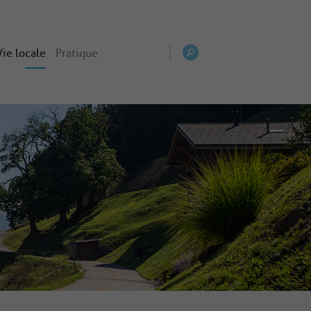
Vie locale
Pratique