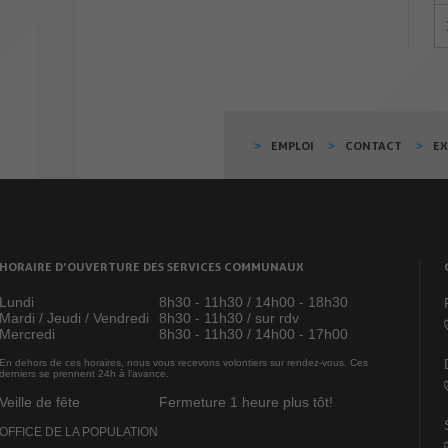
EMPLOI
CONTACT
E
HORAIRE D’OUVERTURE DES SERVICES COMMUNAUX
Lundi
8h30 - 11h30 / 14h00 - 18h30
Mardi / Jeudi / Vendredi
8h30 - 11h30 / sur rdv
Mercredi
8h30 - 11h30 / 14h00 - 17h00
En dehors de ces horaires, nous vous recevons volontiers sur rendez-vous. Ces
derniers se prennent 24h à l’avance.
Veille de fête
Fermeture 1 heure plus tôt!
OFFICE DE LA POPULATION