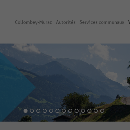
Collombey-Muraz
Autorités
Services communaux