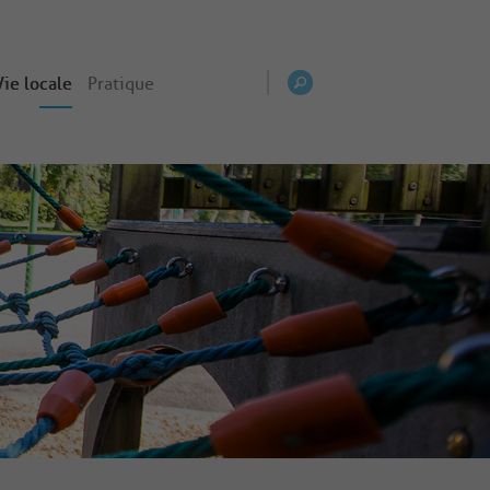
Vie locale
Pratique