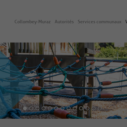
Collombey-Muraz
Autorités
Services communaux