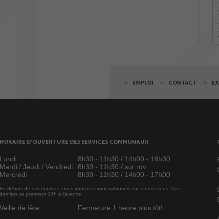
EMPLOI
CONTACT
E
HORAIRE D’OUVERTURE DES SERVICES COMMUNAUX
Lundi
8h30 - 11h30 / 14h00 - 18h30
Mardi / Jeudi / Vendredi
8h30 - 11h30 / sur rdv
Mercredi
8h30 - 11h30 / 14h00 - 17h00
En dehors de ces horaires, nous vous recevons volontiers sur rendez-vous. Ces
derniers se prennent 24h à l’avance.
Veille de fête
Fermeture 1 heure plus tôt!