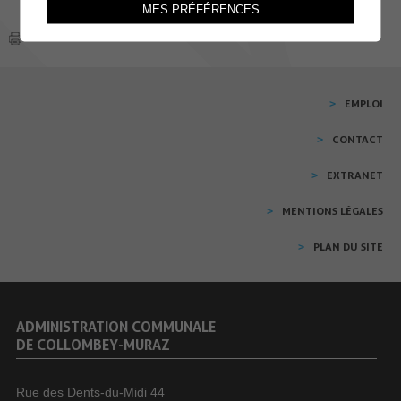
MES PRÉFÉRENCES
EMPLOI
CONTACT
EXTRANET
MENTIONS LÉGALES
PLAN DU SITE
ADMINISTRATION COMMUNALE
DE COLLOMBEY-MURAZ
Rue des Dents-du-Midi 44