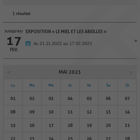
1 résultat
JUSQU'AU
EXPOSITION « LE MIEL ET LES ABEILLES »
17
du 21.11.2022 au 17.02.2023
FEV.
MAI 2023
Lu
Ma
Me
Je
Ve
Sa
Di
01
02
03
04
05
06
07
08
09
10
11
12
13
14
15
16
17
18
19
20
21
22
23
24
25
26
27
28