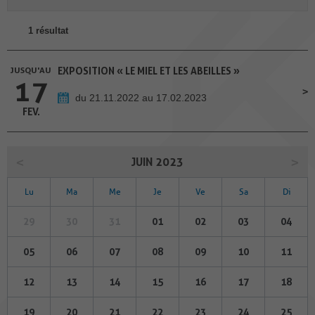
1 résultat
JUSQU'AU
EXPOSITION « LE MIEL ET LES ABEILLES »
17
du 21.11.2022 au 17.02.2023
FEV.
JUIN 2023
Lu
Ma
Me
Je
Ve
Sa
Di
29
30
31
01
02
03
04
05
06
07
08
09
10
11
12
13
14
15
16
17
18
19
20
21
22
23
24
25