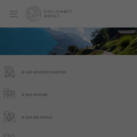
JE SUIS UN NOUVEL HABITANT
JE SUIS UN JEUNE
JE SUIS UNE FAMILLE