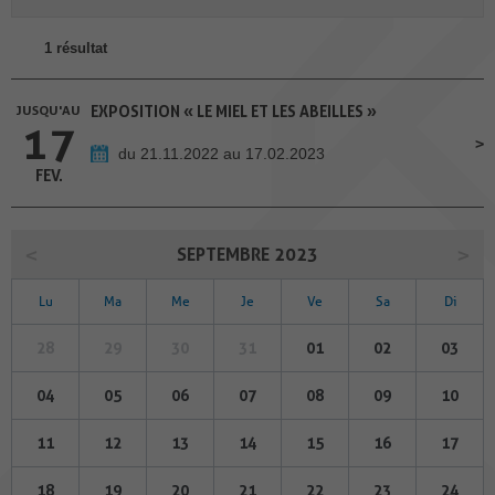
1 résultat
JUSQU'AU
EXPOSITION « LE MIEL ET LES ABEILLES »
17
du 21.11.2022 au 17.02.2023
FEV.
SEPTEMBRE 2023
Lu
Ma
Me
Je
Ve
Sa
Di
28
29
30
31
01
02
03
04
05
06
07
08
09
10
11
12
13
14
15
16
17
18
19
20
21
22
23
24