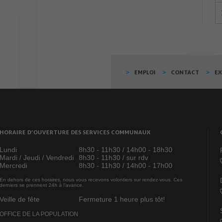
EMPLOI
CONTACT
E
HORAIRE D’OUVERTURE DES SERVICES COMMUNAUX
Lundi
8h30 - 11h30 / 14h00 - 18h30
Mardi / Jeudi / Vendredi
8h30 - 11h30 / sur rdv
Mercredi
8h30 - 11h30 / 14h00 - 17h00
En dehors de ces horaires, nous vous recevons volontiers sur rendez-vous. Ces
derniers se prennent 24h à l’avance.
Veille de fête
Fermeture 1 heure plus tôt!
OFFICE DE LA POPULATION