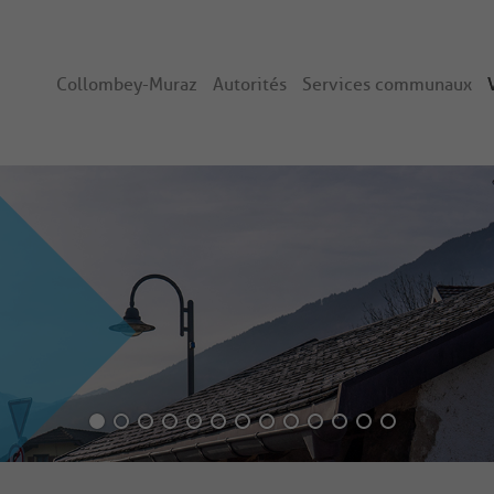
Collombey-Muraz
Autorités
Services communaux