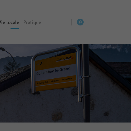
Vie locale
Pratique