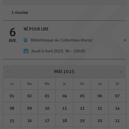
1 résultat
6
NÉ POUR LIRE
Bibliothèque de Collombey-Muraz
AVR.
Jeudi 6 Avril 2023, 9h - 10h30
MAI 2023
Lu
Ma
Me
Je
Ve
Sa
Di
01
02
03
04
05
06
07
08
09
10
11
12
13
14
15
16
17
18
19
20
21