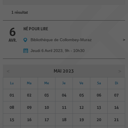
1 résultat
6
NÉ POUR LIRE
Bibliothèque de Collombey-Muraz
AVR.
Jeudi 6 Avril 2023, 9h - 10h30
MAI 2023
Lu
Ma
Me
Je
Ve
Sa
Di
01
02
03
04
05
06
07
08
09
10
11
12
13
14
15
16
17
18
19
20
21