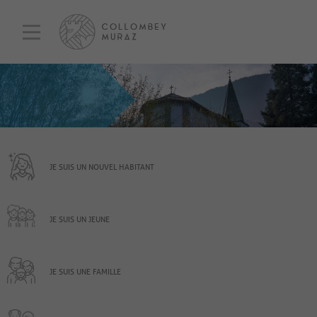
JE SUIS UN NOUVEL HABITANT
JE SUIS UN JEUNE
JE SUIS UNE FAMILLE