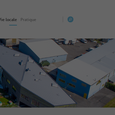
Vie locale
Pratique