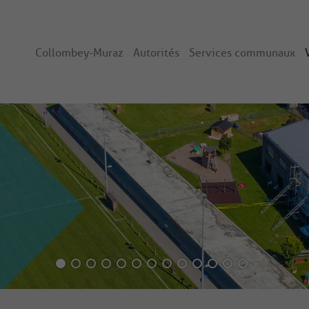
Collombey-Muraz
Autorités
Services communaux