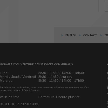
EMPLOI
CONTACT
E
HORAIRE D’OUVERTURE DES SERVICES COMMUNAUX
Lundi
8h30 - 11h30 / 14h00 - 18h30
Mardi / Jeudi / Vendredi
8h30 - 11h30 / sur rdv
Mercredi
8h30 - 11h30 / 14h00 - 17h00
En dehors de ces horaires, nous vous recevons volontiers sur rendez-vous. Ces
derniers se prennent 24h à l’avance.
Veille de fête
Fermeture 1 heure plus tôt!
OFFICE DE LA POPULATION