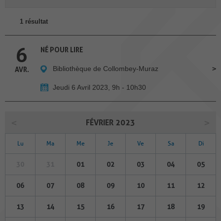
1 résultat
6
NÉ POUR LIRE
Bibliothèque de Collombey-Muraz
AVR.
Jeudi 6 Avril 2023, 9h - 10h30
FÉVRIER 2023
Lu
Ma
Me
Je
Ve
Sa
Di
30
31
01
02
03
04
05
06
07
08
09
10
11
12
13
14
15
16
17
18
19