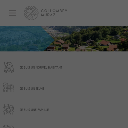
JE SUIS UN NOUVEL HABITANT
JE SUIS UN JEUNE
JE SUIS UNE FAMILLE