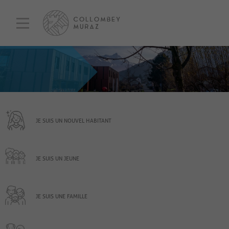
JE SUIS UN NOUVEL HABITANT
JE SUIS UN JEUNE
JE SUIS UNE FAMILLE