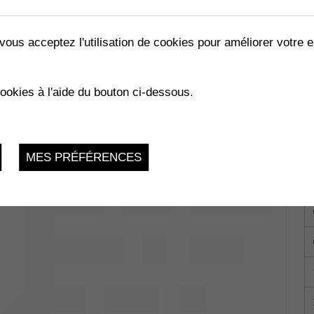
vous acceptez l'utilisation de cookies pour améliorer votre e
LES ABEILLES »
cookies à l'aide du bouton ci-dessous.
02.2023
MES PRÉFÉRENCES