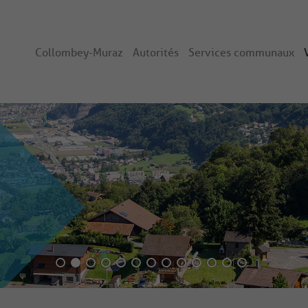
Collombey-Muraz
Autorités
Services communaux