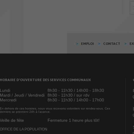
EMPLOI
CONTACT
E
HORAIRE D’OUVERTURE DES SERVICES COMMUNAUX
Lundi
8h30 - 11h30 / 14h00 - 18h30
Mardi / Jeudi / Vendredi
8h30 - 11h30 / sur rdv
Mercredi
8h30 - 11h30 / 14h00 - 17h00
En dehors de ces horaires, nous vous recevons volontiers sur rendez-vous. Ces
derniers se prennent 24h à l’avance.
Veille de fête
Fermeture 1 heure plus tôt!
OFFICE DE LA POPULATION