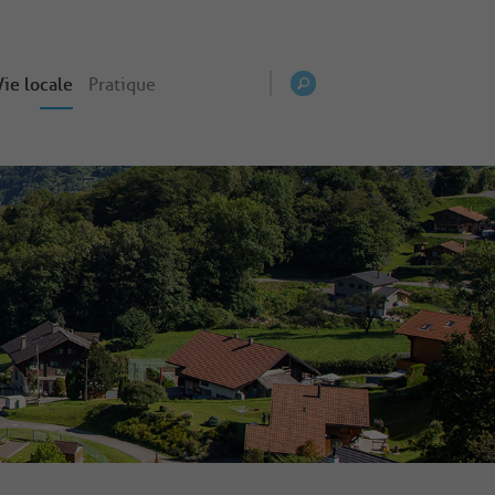
Vie locale
Pratique