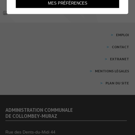
MES PRÉFÉRENCES
EMPLOI
CONTACT
EXTRANET
MENTIONS LÉGALES
PLAN DU SITE
ADMINISTRATION COMMUNALE
DE COLLOMBEY-MURAZ
Rue des Dents-du-Midi 44