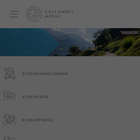
JE SUIS UN NOUVEL HABITANT
JE SUIS UN JEUNE
JE SUIS UNE FAMILLE