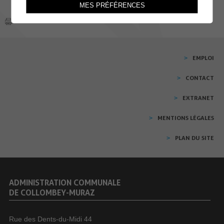
MES PRÉFÉRENCES
EMPLOI
CONTACT
EXTRANET
MENTIONS LÉGALES
PLAN DU SITE
ADMINISTRATION COMMUNALE
DE COLLOMBEY-MURAZ
Rue des Dents-du-Midi 44