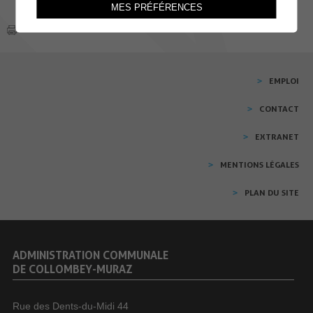
MES PRÉFÉRENCES
EMPLOI
CONTACT
EXTRANET
MENTIONS LÉGALES
PLAN DU SITE
ADMINISTRATION COMMUNALE
DE COLLOMBEY-MURAZ
Rue des Dents-du-Midi 44