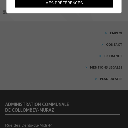
MES PRÉFÉRENCES
EMPLOI
CONTACT
EXTRANET
MENTIONS LÉGALES
PLAN DU SITE
ADMINISTRATION COMMUNALE
DE COLLOMBEY-MURAZ
Rue des Dents-du-Midi 44