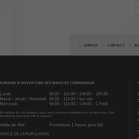
EMPLOI
CONTACT
E
HORAIRE D’OUVERTURE DES SERVICES COMMUNAUX
Lundi
8h30 - 11h30 / 14h00 - 18h30
Mardi / Jeudi / Vendredi
8h30 - 11h30 / sur rdv
Mercredi
8h30 - 11h30 / 14h00 - 17h00
En dehors de ces horaires, nous vous recevons volontiers sur rendez-vous. Ces
derniers se prennent 24h à l’avance.
Veille de fête
Fermeture 1 heure plus tôt!
OFFICE DE LA POPULATION