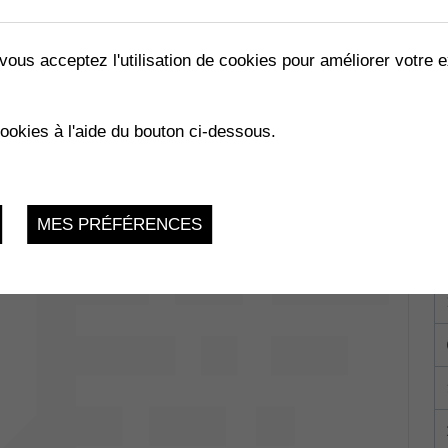
vous acceptez l'utilisation de cookies pour améliorer votre e
LES ABEILLES »
cookies à l'aide du bouton ci-dessous.
02.2023
MES PRÉFÉRENCES