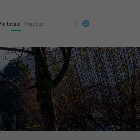
Vie locale
Pratique