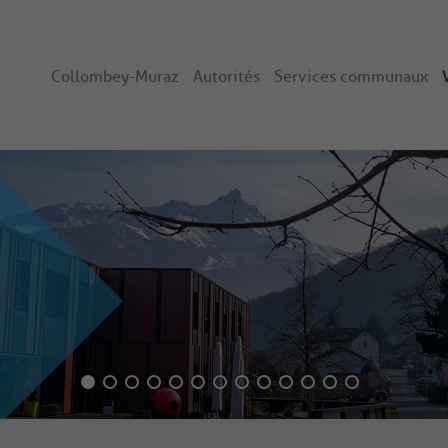
Collombey-Muraz
Autorités
Services communaux