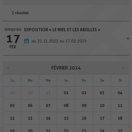
1 résultat
JUSQU'AU
EXPOSITION « LE MIEL ET LES ABEILLES »
17
du 21.11.2022 au 17.02.2023
FEV.
FÉVRIER 2024
Lu
Ma
Me
Je
Ve
Sa
Di
29
30
31
01
02
03
04
05
06
07
08
09
10
11
12
13
14
15
16
17
18
19
20
21
22
23
24
25