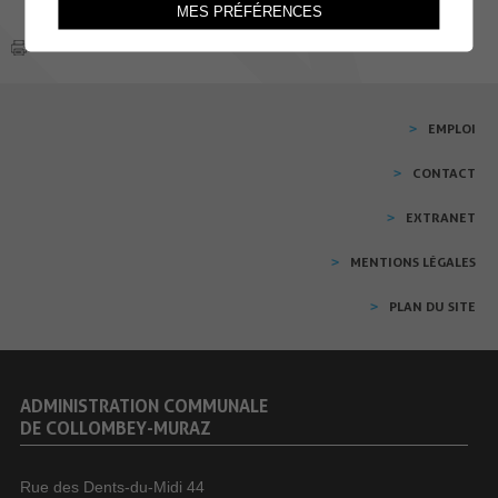
MES PRÉFÉRENCES
EMPLOI
CONTACT
EXTRANET
MENTIONS LÉGALES
PLAN DU SITE
ADMINISTRATION COMMUNALE
DE COLLOMBEY-MURAZ
Rue des Dents-du-Midi 44