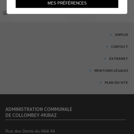
MES PRÉFÉRENCES
EMPLOI
CONTACT
EXTRANET
MENTIONS LÉGALES
PLAN DU SITE
ADMINISTRATION COMMUNALE
DE COLLOMBEY-MURAZ
Rue des Dents-du-Midi 44