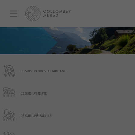
JE SUIS UN NOUVEL HABITANT
JE SUIS UN JEUNE
JE SUIS UNE FAMILLE