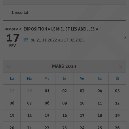
1 résultat
JUSQU'AU
EXPOSITION « LE MIEL ET LES ABEILLES »
17
du 21.11.2022 au 17.02.2023
FEV.
MARS 2023
Lu
Ma
Me
Je
Ve
Sa
Di
27
28
01
02
03
04
05
06
07
08
09
10
11
12
13
14
15
16
17
18
19
20
21
22
23
24
25
26