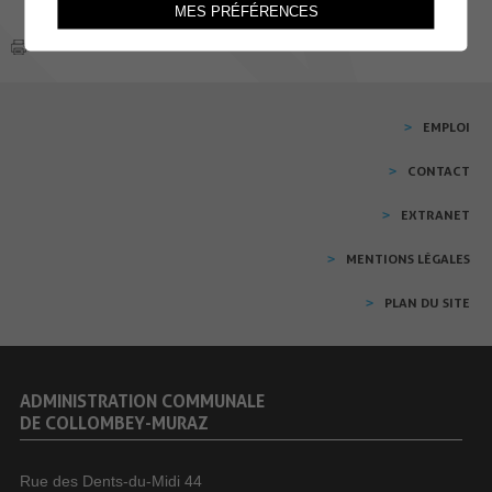
MES PRÉFÉRENCES
EMPLOI
CONTACT
EXTRANET
MENTIONS LÉGALES
PLAN DU SITE
ADMINISTRATION COMMUNALE
DE COLLOMBEY-MURAZ
Rue des Dents-du-Midi 44