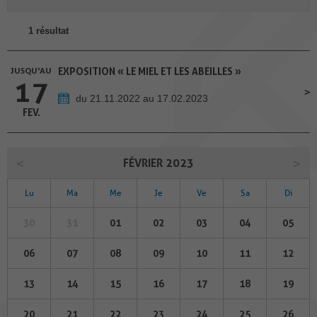
1 résultat
JUSQU'AU
EXPOSITION « LE MIEL ET LES ABEILLES »
17
du 21.11.2022 au 17.02.2023
FEV.
FÉVRIER 2023
Lu
Ma
Me
Je
Ve
Sa
Di
30
31
01
02
03
04
05
06
07
08
09
10
11
12
13
14
15
16
17
18
19
20
21
22
23
24
25
26