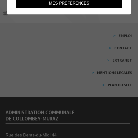
MES PRÉFÉRENCES
EMPLOI
CONTACT
EXTRANET
MENTIONS LÉGALES
PLAN DU SITE
ADMINISTRATION COMMUNALE
DE COLLOMBEY-MURAZ
Rue des Dents-du-Midi 44