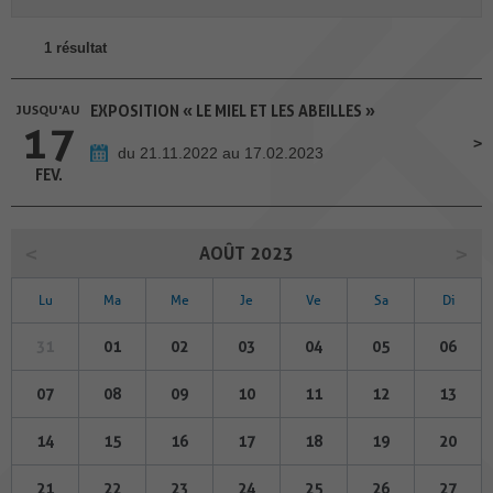
1 résultat
JUSQU'AU
EXPOSITION « LE MIEL ET LES ABEILLES »
17
du 21.11.2022 au 17.02.2023
FEV.
AOÛT 2023
Lu
Ma
Me
Je
Ve
Sa
Di
31
01
02
03
04
05
06
07
08
09
10
11
12
13
14
15
16
17
18
19
20
21
22
23
24
25
26
27