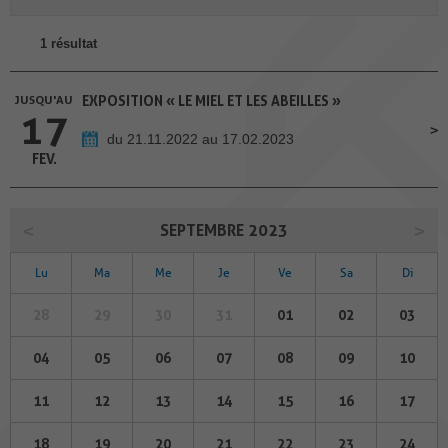
1 résultat
JUSQU'AU
EXPOSITION « LE MIEL ET LES ABEILLES »
17
du 21.11.2022 au 17.02.2023
FEV.
SEPTEMBRE 2023
Lu
Ma
Me
Je
Ve
Sa
Di
28
29
30
31
01
02
03
04
05
06
07
08
09
10
11
12
13
14
15
16
17
18
19
20
21
22
23
24