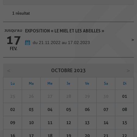
1 résultat
JUSQU'AU
EXPOSITION « LE MIEL ET LES ABEILLES »
17
du 21.11.2022 au 17.02.2023
FEV.
OCTOBRE 2023
Lu
Ma
Me
Je
Ve
Sa
Di
25
26
27
28
29
30
01
02
03
04
05
06
07
08
09
10
11
12
13
14
15
16
17
18
19
20
21
22