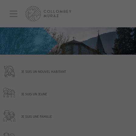
JE SUIS UN NOUVEL HABITANT
JE SUIS UN JEUNE
JE SUIS UNE FAMILLE