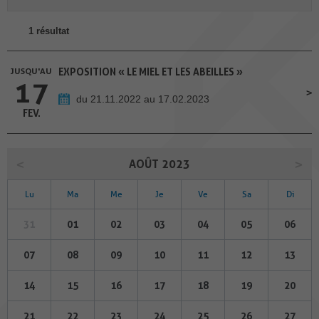
1 résultat
JUSQU'AU
EXPOSITION « LE MIEL ET LES ABEILLES »
17
du 21.11.2022 au 17.02.2023
FEV.
AOÛT 2023
Lu
Ma
Me
Je
Ve
Sa
Di
31
01
02
03
04
05
06
07
08
09
10
11
12
13
14
15
16
17
18
19
20
21
22
23
24
25
26
27