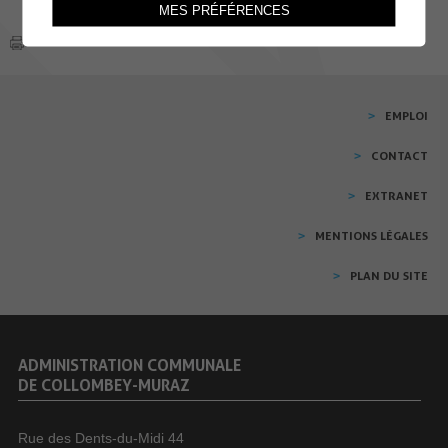
MES PRÉFÉRENCES
EMPLOI
CONTACT
EXTRANET
MENTIONS LÉGALES
PLAN DU SITE
ADMINISTRATION COMMUNALE
DE COLLOMBEY-MURAZ
Rue des Dents-du-Midi 44