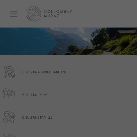
JE SUIS UN NOUVEL HABITANT
JE SUIS UN JEUNE
JE SUIS UNE FAMILLE