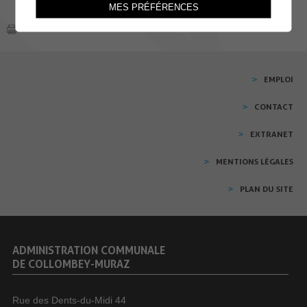
MES PRÉFÉRENCES
EMPLOI
CONTACT
EXTRANET
MENTIONS LÉGALES
PLAN DU SITE
ADMINISTRATION COMMUNALE
DE COLLOMBEY-MURAZ
Rue des Dents-du-Midi 44