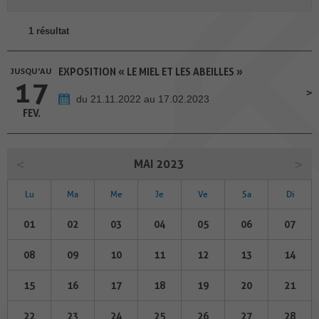
1 résultat
JUSQU'AU
EXPOSITION « LE MIEL ET LES ABEILLES »
17
du 21.11.2022 au 17.02.2023
FEV.
MAI 2023
Lu
Ma
Me
Je
Ve
Sa
Di
01
02
03
04
05
06
07
08
09
10
11
12
13
14
15
16
17
18
19
20
21
22
23
24
25
26
27
28