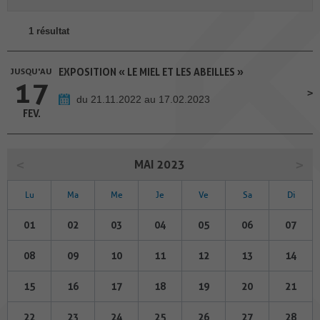
1 résultat
JUSQU'AU
EXPOSITION « LE MIEL ET LES ABEILLES »
17
du 21.11.2022 au 17.02.2023
FEV.
MAI 2023
Lu
Ma
Me
Je
Ve
Sa
Di
01
02
03
04
05
06
07
08
09
10
11
12
13
14
15
16
17
18
19
20
21
22
23
24
25
26
27
28