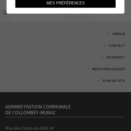
MES PRÉFÉRENCES
EMPLOI
CONTACT
EXTRANET
MENTIONS LÉGALES
PLAN DU SITE
ADMINISTRATION COMMUNALE
DE COLLOMBEY-MURAZ
Rue des Dents-du-Midi 44