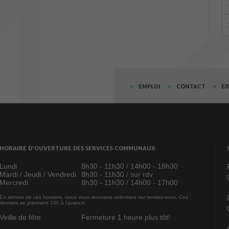
EMPLOI
CONTACT
E
HORAIRE D’OUVERTURE DES SERVICES COMMUNAUX
Lundi
8h30 - 11h30 / 14h00 - 18h30
Mardi / Jeudi / Vendredi
8h30 - 11h30 / sur rdv
Mercredi
8h30 - 11h30 / 14h00 - 17h00
En dehors de ces horaires, nous vous recevons volontiers sur rendez-vous. Ces
derniers se prennent 24h à l’avance.
Veille de fête
Fermeture 1 heure plus tôt!