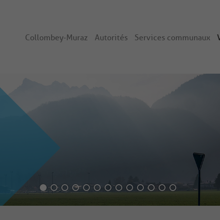
Collombey-Muraz
Autorités
Services communaux