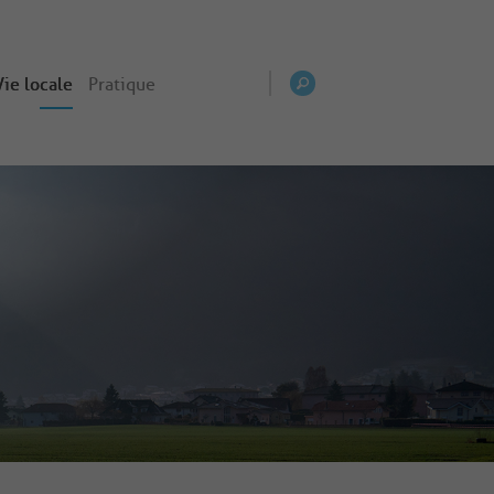
Vie locale
Pratique