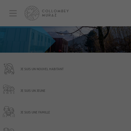
JE SUIS UN NOUVEL HABITANT
JE SUIS UN JEUNE
JE SUIS UNE FAMILLE