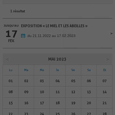
1 résultat
JUSQU'AU
EXPOSITION « LE MIEL ET LES ABEILLES »
17
du 21.11.2022 au 17.02.2023
FEV.
MAI 2023
Lu
Ma
Me
Je
Ve
Sa
Di
01
02
03
04
05
06
07
08
09
10
11
12
13
14
15
16
17
18
19
20
21
22
23
24
25
26
27
28