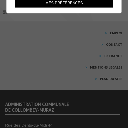
MES PRÉFÉRENCES
EMPLOI
CONTACT
EXTRANET
MENTIONS LÉGALES
PLAN DU SITE
ADMINISTRATION COMMUNALE
DE COLLOMBEY-MURAZ
Rue des Dents-du-Midi 44