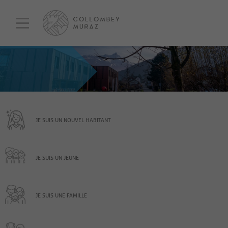
JE SUIS UN NOUVEL HABITANT
JE SUIS UN JEUNE
JE SUIS UNE FAMILLE