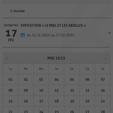
1 résultat
JUSQU'AU
EXPOSITION « LE MIEL ET LES ABEILLES »
17
du 21.11.2022 au 17.02.2023
FEV.
MAI 2023
Lu
Ma
Me
Je
Ve
Sa
Di
01
02
03
04
05
06
07
08
09
10
11
12
13
14
15
16
17
18
19
20
21
22
23
24
25
26
27
28