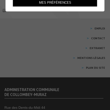
MES PRÉFÉRENCES
EMPLOI
CONTACT
EXTRANET
MENTIONS LÉGALES
PLAN DU SITE
ADMINISTRATION COMMUNALE
DE COLLOMBEY-MURAZ
Rue des Dents-du-Midi 44